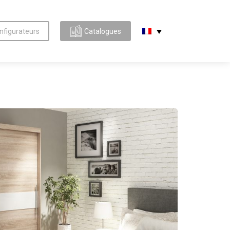
nfigurateurs
Catalogues