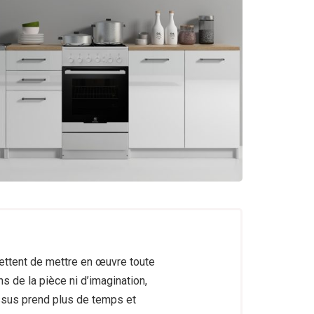
 SUR MESURE
ttent de mettre en œuvre toute
s de la pièce ni d’imagination,
sus prend plus de temps et