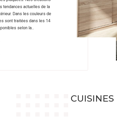
es tendances actuelles de la
érieur. Dans les couleurs de
 sont traitées dans les 14
ponibles selon la...
CUISINES