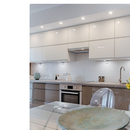
ARMOIRES EFI