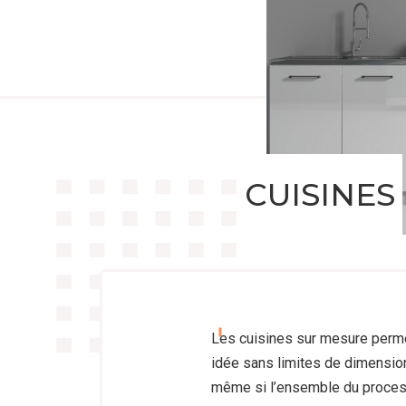
CUISINES
Les cuisines sur mesure perme
idée sans limites de dimension
même si l’ensemble du proces