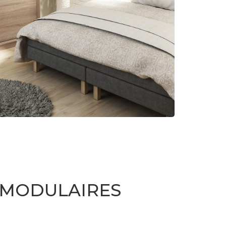
 MODULAIRES