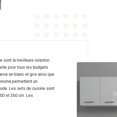
 sont la meilleure solution
elle pour tous les budgets.
nce en blanc et gris ainsi que
sonoma permettent un
ode. Les sets de cuisine sont
200 et 260 cm. Les