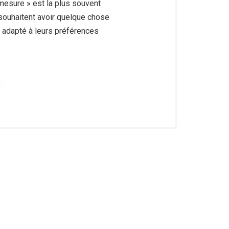
 mesure » est la plus souvent
souhaitent avoir quelque chose
t, adapté à leurs préférences