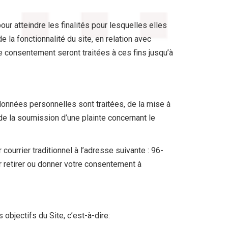
r atteindre les finalités pour lesquelles elles
 la fonctionnalité du site, en relation avec
e consentement seront traitées à ces fins jusqu’à
données personnelles sont traitées, de la mise à
de la soumission d’une plainte concernant le
ourrier traditionnel à l’adresse suivante : 96-
retirer ou donner votre consentement à
bjectifs du Site, c’est-à-dire: