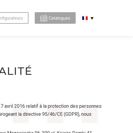
nfigurateurs
Catalogues
ALITÉ
 avril 2016 relatif à la protection des personnes
abrogeant la directive 95/46/CE (GDPR), nous