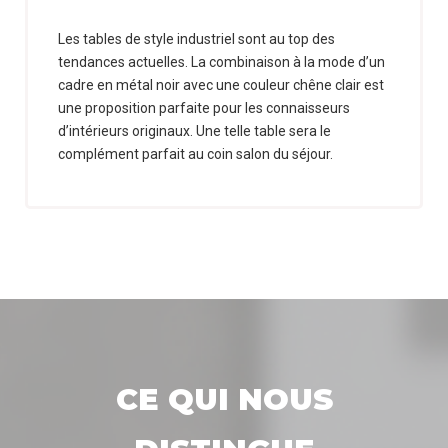
Les tables de style industriel sont au top des
tendances actuelles. La combinaison à la mode d’un
cadre en métal noir avec une couleur chêne clair est
une proposition parfaite pour les connaisseurs
d’intérieurs originaux. Une telle table sera le
complément parfait au coin salon du séjour.
CE QUI NOUS