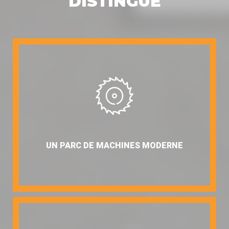
DISTINGUE
UN PARC DE MACHINES MODERNE