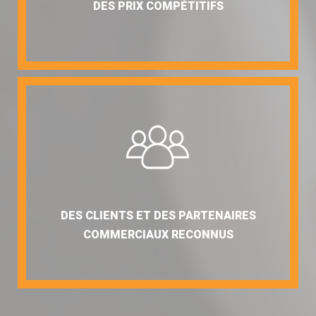
DES PRIX COMPÉTITIFS
DES CLIENTS ET DES PARTENAIRES
COMMERCIAUX RECONNUS