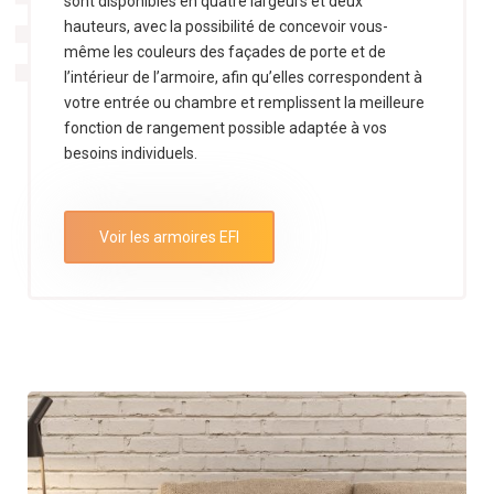
sont disponibles en quatre largeurs et deux
hauteurs, avec la possibilité de concevoir vous-
même les couleurs des façades de porte et de
l’intérieur de l’armoire, afin qu’elles correspondent à
votre entrée ou chambre et remplissent la meilleure
fonction de rangement possible adaptée à vos
besoins individuels.
Voir les armoires EFI