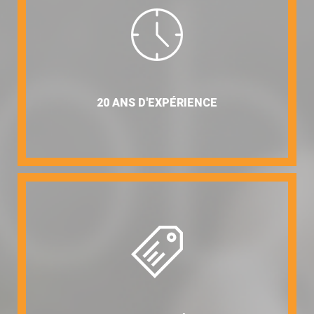
20 ANS D'EXPÉRIENCE