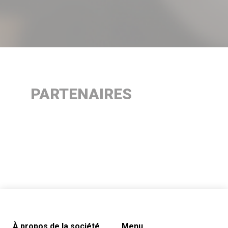
PARTENAIRES
À propos de la société
Menu