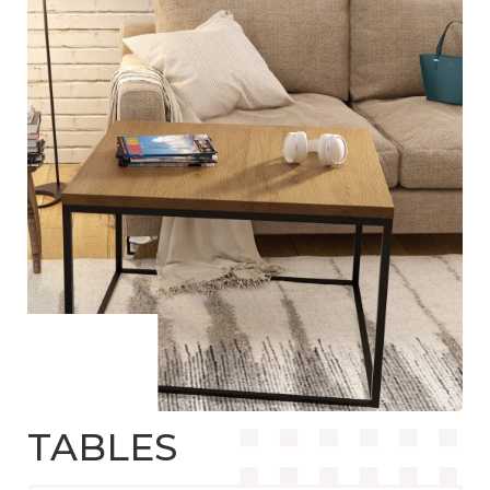
TABLES