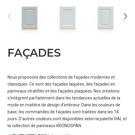
FAÇADES
OÙ
ACHETER?
Nous proposons des collections de façades modernes et
COOPÉRATION
classiques. Ce sont des façades laquées, des façades en
panneaux stratifiés et des façades plaquées. Nos créations
s’intègrent parfaitement dans les tendances actuelles de la
mode en matière de design d’intérieur. Dans les couleurs de
CONTACT
base, les commandes de façades sont traitées dans les 14
jours. D’autres couleurs sont disponibles selon la palette RAL et
la collection de panneaux KRONOSPAN.